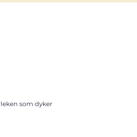
ärleken som dyker