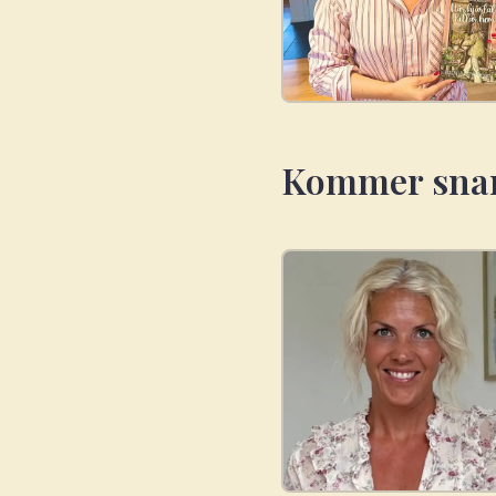
Kommer snar