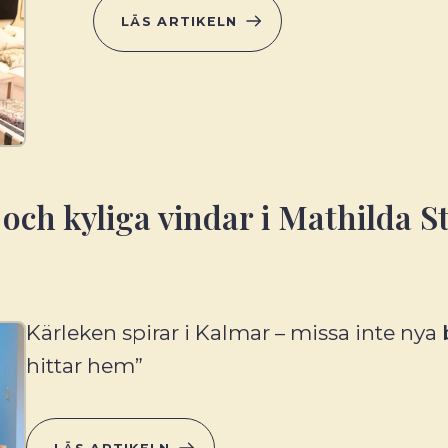
LÄS ARTIKELN
 och kyliga vindar i Mathilda 
Kärleken spirar i Kalmar – missa inte nya
hittar hem”