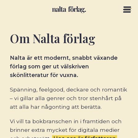
Om
Nalta förlag
Nalta är ett modernt, snabbt växande
förlag som ger ut välskriven
skönlitteratur för vuxna.
Spänning, feelgood, deckare och romantik
– vi gillar alla genrer och tror stenhårt på
att alla har någonting att berätta.
Vi vill ta bokbranschen in i framtiden och
brinner extra mycket för digitala medier