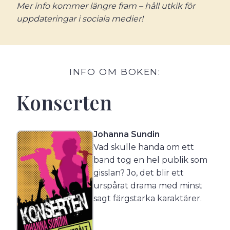
Mer info kommer längre fram – håll utkik för
uppdateringar i sociala medier!
INFO OM BOKEN:
Konserten
Johanna Sundin
Vad skulle hända om ett
band tog en hel publik som
gisslan? Jo, det blir ett
urspårat drama med minst
sagt färgstarka karaktärer.